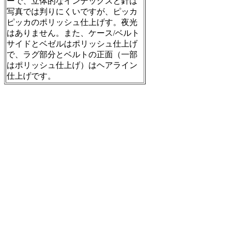
ーで、立体的なインデックスと針は
写真では判りにくいですが、ピッカ
ピッカのポリッシュ仕上げす。夜光
はありません。また、ケース/ベルト
サイドとベゼルはポリッシュ仕上げ
で、ラグ部分とベルトの正面（一部
はポリッシュ仕上げ）はヘアライン
仕上げです。